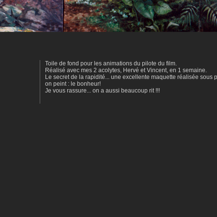
Toile de fond pour les animations du pilote du film.
Réalisé avec mes 2 acolytes, Hervé et Vincent, en 1 semaine.
Le secret de la rapidité... une excellente maquette réalisée sous
on peint : le bonheur!
Je vous rassure... on a aussi beaucoup rit !!!