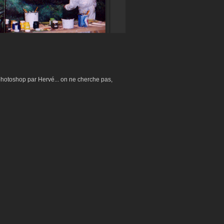
 photoshop par Hervé... on ne cherche pas,