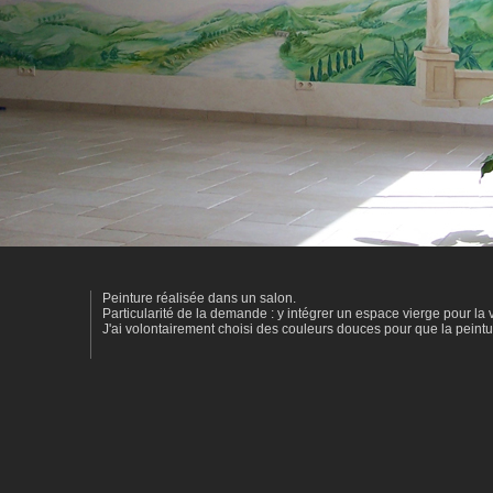
Peinture réalisée dans un salon.
Particularité de la demande : y intégrer un espace vierge pour la 
J'ai volontairement choisi des couleurs douces pour que la peintu