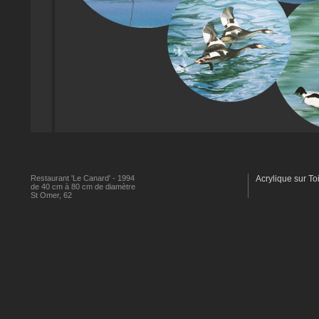
Restaurant 'Le Canard' - 1994
Acrylique sur Toi
de 40 cm à 80 cm de diamètre
St Omer, 62