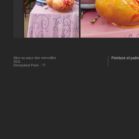
Alice au pays des merveilles
Peinture et pati
2011
Disneyland Paris - 77