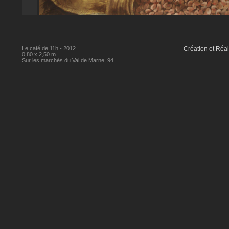
Le café de 11h - 2012
Création et Réal
0,80 x 2,50 m
Sur les marchés du Val de Marne, 94